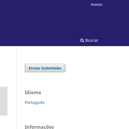
Acesso
Buscar
Enviar Submissão
Idioma
Português
Informações