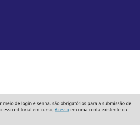
or meio de login e senha, são obrigatórios para a submissão de
cesso editorial em curso.
Acesso
em uma conta existente ou