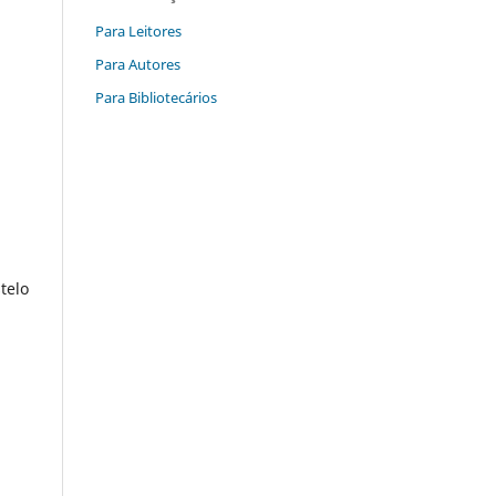
Para Leitores
Para Autores
Para Bibliotecários
telo